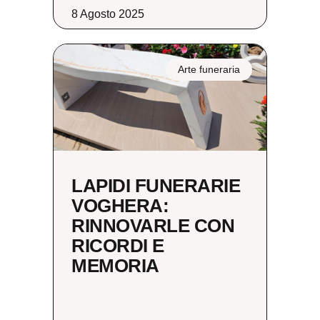
8 Agosto 2025
Arte funeraria
LAPIDI FUNERARIE
VOGHERA:
RINNOVARLE CON
RICORDI E
MEMORIA