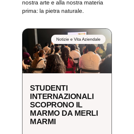
nostra arte e alla nostra materia
prima: la pietra naturale.
Notizie e Vita Aziendale
STUDENTI
INTERNAZIONALI
SCOPRONO IL
MARMO DA MERLI
MARMI