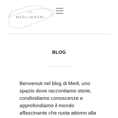
BLOG
Benvenuti nel blog di Merli, uno
spazio dove raccontiamo storie,
condividiamo conoscenze e
approfondiamo il mondo
affascinante che ruota attorno alla