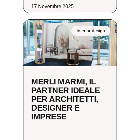
17 Novembre 2025
Interior design
MERLI MARMI, IL
PARTNER IDEALE
PER ARCHITETTI,
DESIGNER E
IMPRESE