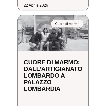
22 Aprile 2026
Cuore di marmo
CUORE DI MARMO:
DALL’ARTIGIANATO
LOMBARDO A
PALAZZO
LOMBARDIA