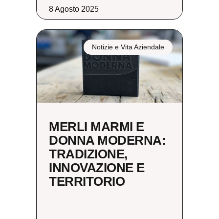
8 Agosto 2025
Notizie e Vita Aziendale
MERLI MARMI E
DONNA MODERNA:
TRADIZIONE,
INNOVAZIONE E
TERRITORIO