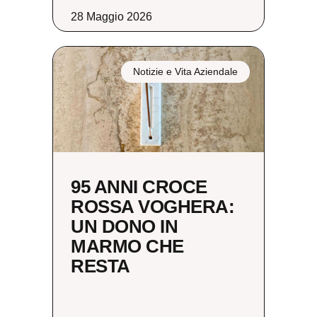
28 Maggio 2026
Notizie e Vita Aziendale
95 ANNI CROCE
ROSSA VOGHERA:
UN DONO IN
MARMO CHE
RESTA