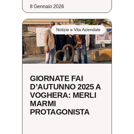
8 Gennaio 2026
Notizie e Vita Aziendale
GIORNATE FAI
D’AUTUNNO 2025 A
VOGHERA: MERLI
MARMI
PROTAGONISTA