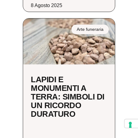
8 Agosto 2025
Arte funeraria
LAPIDI E
MONUMENTI A
TERRA: SIMBOLI DI
UN RICORDO
DURATURO