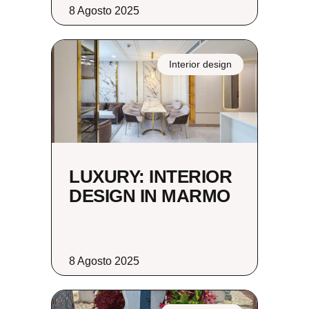
8 Agosto 2025
Interior design
LUXURY: INTERIOR
DESIGN IN MARMO
8 Agosto 2025