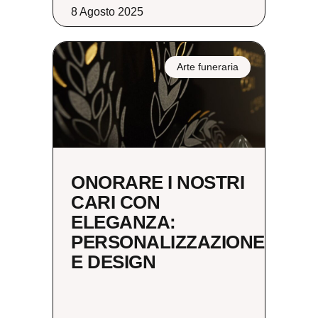
8 Agosto 2025
Arte funeraria
ONORARE I NOSTRI
CARI CON
ELEGANZA:
PERSONALIZZAZIONE
E DESIGN