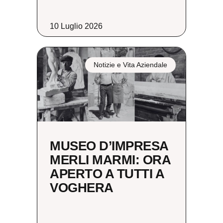
10 Luglio 2026
Notizie e Vita Aziendale
MUSEO D’IMPRESA
MERLI MARMI: ORA
APERTO A TUTTI A
VOGHERA