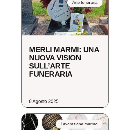
Arte funeraria
MERLI MARMI: UNA
NUOVA VISION
SULL’ARTE
FUNERARIA
8 Agosto 2025
Lavorazione marmo