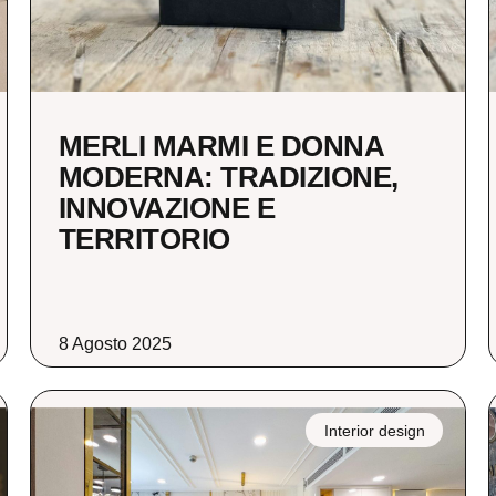
MERLI MARMI E DONNA
MODERNA: TRADIZIONE,
INNOVAZIONE E
TERRITORIO
8 Agosto 2025
Interior design