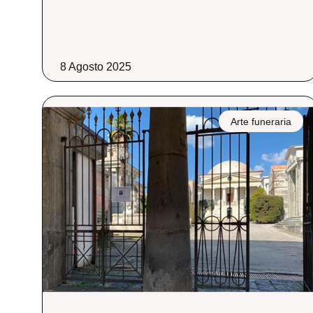
8 Agosto 2025
Arte funeraria