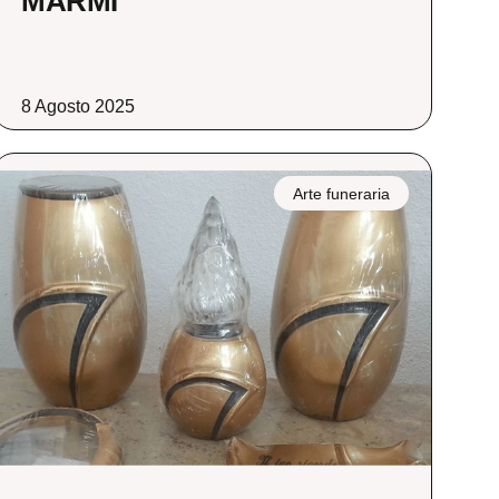
MARMI
8 Agosto 2025
Arte funeraria