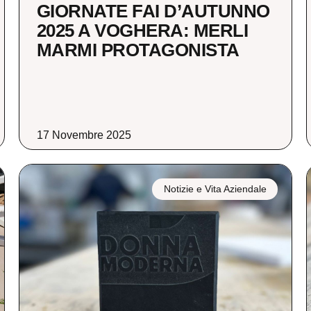
GIORNATE FAI D’AUTUNNO
2025 A VOGHERA: MERLI
MARMI PROTAGONISTA
17 Novembre 2025
Notizie e Vita Aziendale