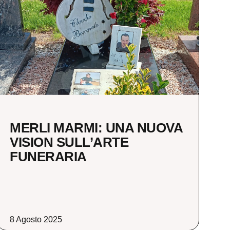
MERLI MARMI: UNA NUOVA
VISION SULL’ARTE
FUNERARIA
8 Agosto 2025