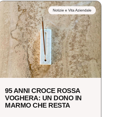
Notizie e Vita Aziendale
95 ANNI CROCE ROSSA
VOGHERA: UN DONO IN
MARMO CHE RESTA