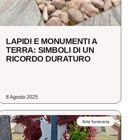
LAPIDI E MONUMENTI A
TERRA: SIMBOLI DI UN
RICORDO DURATURO
8 Agosto 2025
Arte funeraria