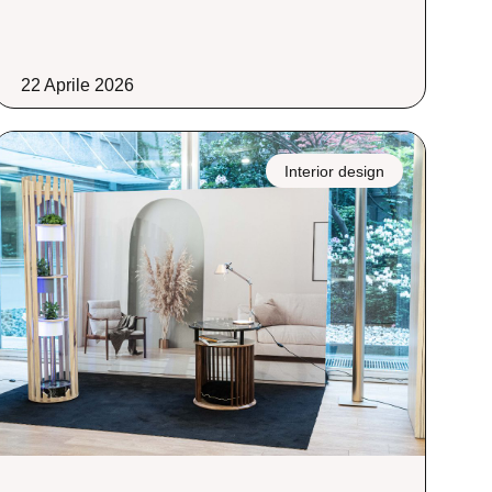
22 Aprile 2026
Interior design