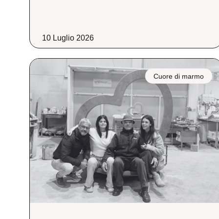
10 Luglio 2026
Cuore di marmo