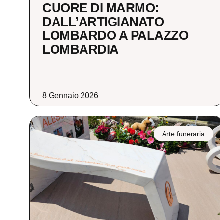
CUORE DI MARMO:
DALL’ARTIGIANATO
LOMBARDO A PALAZZO
LOMBARDIA
8 Gennaio 2026
Arte funeraria