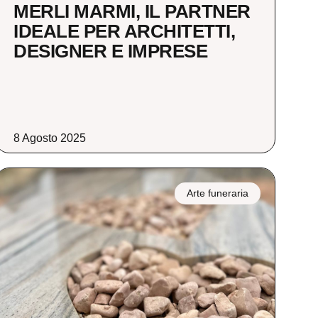
MERLI MARMI, IL PARTNER
IDEALE PER ARCHITETTI,
DESIGNER E IMPRESE
8 Agosto 2025
Arte funeraria