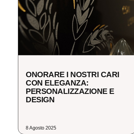
ONORARE I NOSTRI CARI
CON ELEGANZA:
PERSONALIZZAZIONE E
DESIGN
8 Agosto 2025