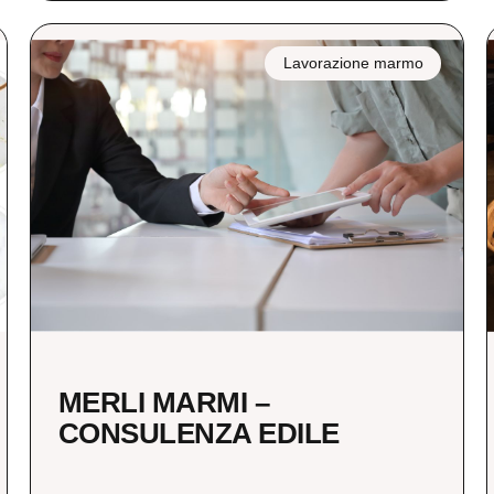
Lavorazione marmo
MERLI MARMI –
CONSULENZA EDILE