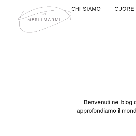
CHI SIAMO
CUORE 
Benvenuti nel blog 
approfondiamo il mondo 