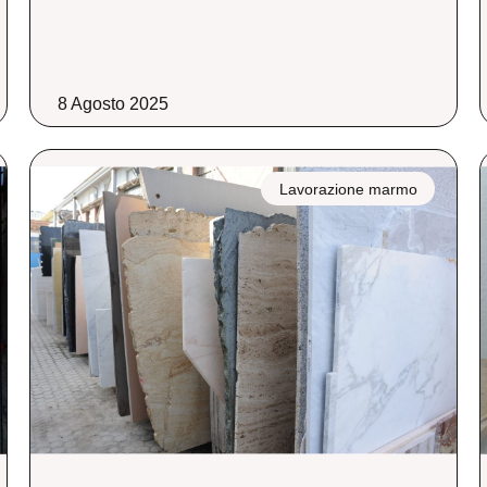
8 Agosto 2025
Lavorazione marmo