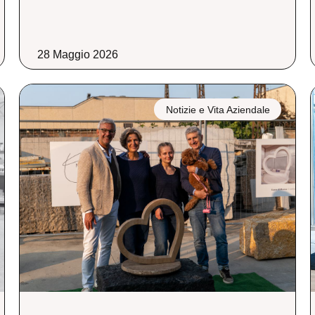
28 Maggio 2026
Notizie e Vita Aziendale