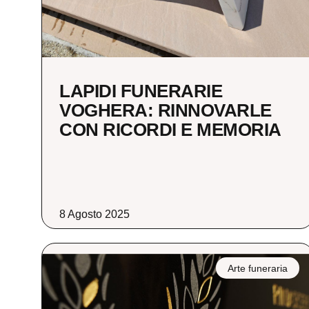
LAPIDI FUNERARIE
VOGHERA: RINNOVARLE
CON RICORDI E MEMORIA
8 Agosto 2025
Arte funeraria