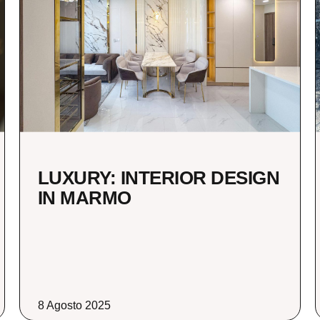
LUXURY: INTERIOR DESIGN
IN MARMO
8 Agosto 2025