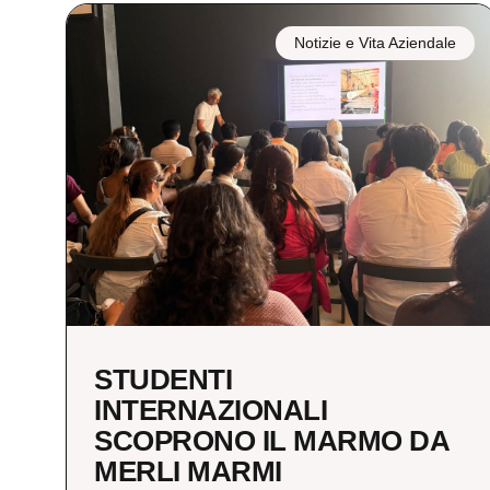
Notizie e Vita Aziendale
STUDENTI
INTERNAZIONALI
SCOPRONO IL MARMO DA
MERLI MARMI