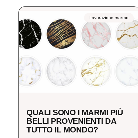
Lavorazione marmo
QUALI SONO I MARMI PIÙ
BELLI PROVENIENTI DA
TUTTO IL MONDO?