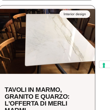
Interior design
TAVOLI IN MARMO,
GRANITO E QUARZO:
L’OFFERTA DI MERLI