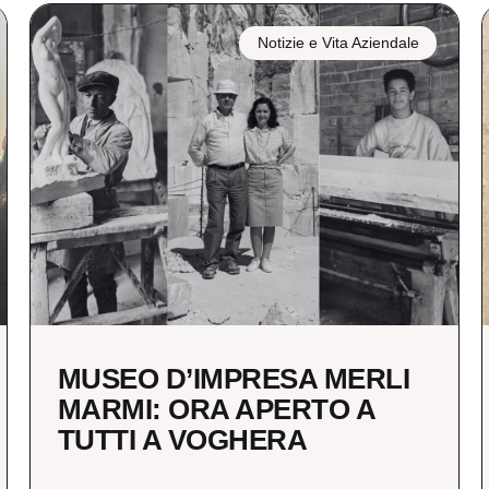
Notizie e Vita Aziendale
MUSEO D’IMPRESA MERLI
MARMI: ORA APERTO A
TUTTI A VOGHERA