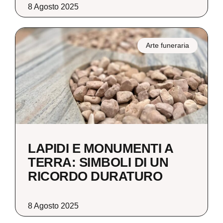
8 Agosto 2025
Arte funeraria
LAPIDI E MONUMENTI A
TERRA: SIMBOLI DI UN
RICORDO DURATURO
8 Agosto 2025