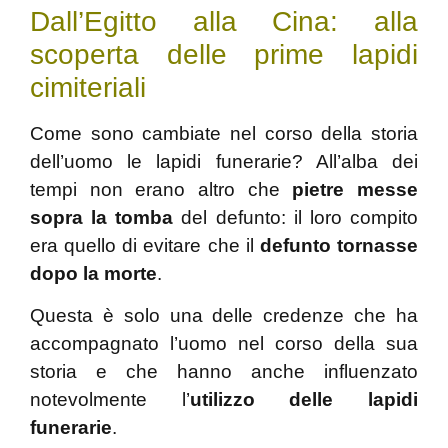
Dall’Egitto alla Cina: alla
scoperta delle prime lapidi
cimiteriali
Come sono cambiate nel corso della storia
dell’uomo le lapidi funerarie? All’alba dei
tempi non erano altro che
pietre messe
sopra la tomba
del defunto: il loro compito
era quello di evitare che il
defunto tornasse
dopo la morte
.
Questa è solo una delle credenze che ha
accompagnato l’uomo nel corso della sua
storia e che hanno anche influenzato
notevolmente l’
utilizzo delle lapidi
funerarie
.