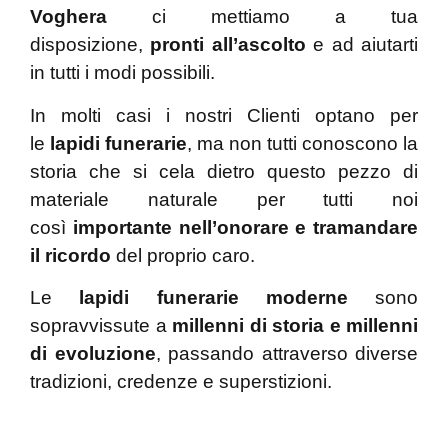
Voghera
ci mettiamo a tua
disposizione,
pronti all’ascolto
e ad aiutarti
in tutti i modi possibili.
In molti casi i nostri Clienti optano per
le
lapidi funerarie
, ma non tutti conoscono la
storia che si cela dietro questo pezzo di
materiale naturale per tutti noi
così
importante nell’onorare e tramandare
il ricordo
del proprio caro.
Le
lapidi funerarie moderne
sono
sopravvissute a
millenni di storia e millenni
di evoluzione
, passando attraverso diverse
tradizioni, credenze e superstizioni.