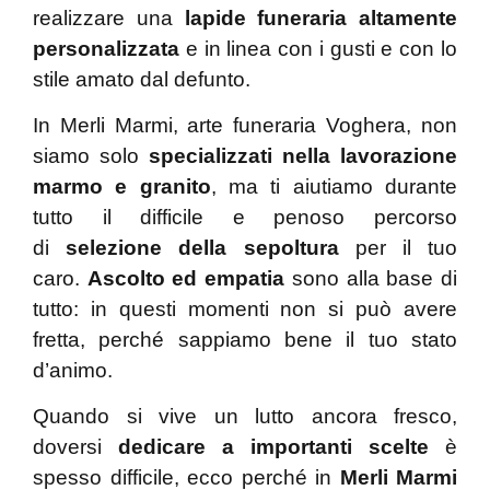
realizzare una
lapide funeraria altamente
personalizzata
e in linea con i gusti e con lo
stile amato dal defunto.
In Merli Marmi, arte funeraria Voghera, non
siamo solo
specializzati nella lavorazione
marmo e granito
, ma ti aiutiamo durante
tutto il difficile e penoso percorso
di
selezione della sepoltura
per il tuo
caro.
Ascolto ed empatia
sono alla base di
tutto: in questi momenti non si può avere
fretta, perché sappiamo bene il tuo stato
d’animo.
Quando si vive un lutto ancora fresco,
doversi
dedicare a importanti scelte
è
spesso difficile, ecco perché in
Merli Marmi