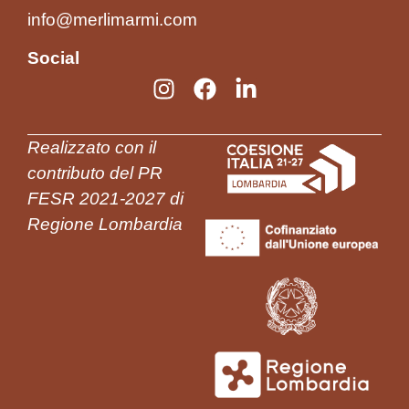
info@merlimarmi.com
Social
Realizzato con il
contributo del PR
FESR 2021-2027 di
Regione Lombardia