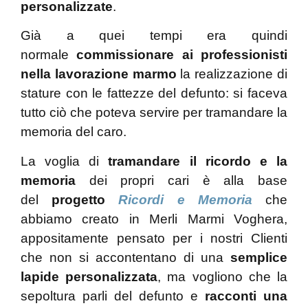
personalizzate
.
Già a quei tempi era quindi
normale
commissionare ai professionisti
nella lavorazione marmo
la realizzazione di
stature con le fattezze del defunto: si faceva
tutto ciò che poteva servire per tramandare la
memoria del caro.
La voglia di
tramandare il ricordo e la
memoria
dei propri cari è alla base
del
progetto
Ricordi e Memoria
che
abbiamo creato in Merli Marmi Voghera,
appositamente pensato per i nostri Clienti
che non si accontentano di una
semplice
lapide personalizzata
, ma vogliono che la
sepoltura parli del defunto e
racconti una