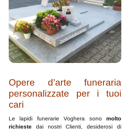
Opere d’arte funeraria
personalizzate per i tuoi
cari
Le lapidi funerarie Voghera sono
molto
richieste
dai nostri Clienti, desiderosi di