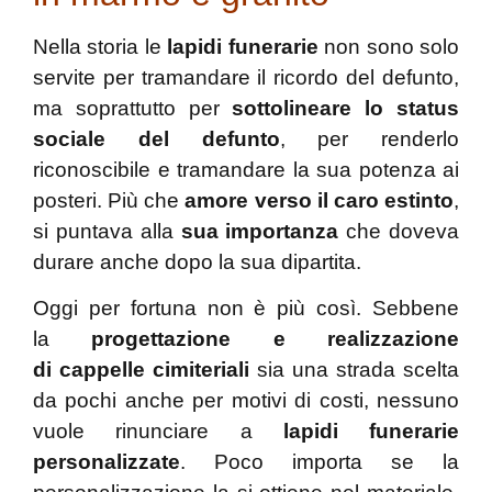
Nella storia le
lapidi funerarie
non sono solo
servite per tramandare il ricordo del defunto,
ma soprattutto per
sottolineare lo status
sociale del defunto
, per renderlo
riconoscibile e tramandare la sua potenza ai
posteri. Più che
amore verso il caro estinto
,
si puntava alla
sua importanza
che doveva
durare anche dopo la sua dipartita.
Oggi per fortuna non è più così. Sebbene
la
progettazione e realizzazione
di cappelle cimiteriali
sia una strada scelta
da pochi anche per motivi di costi, nessuno
vuole rinunciare a
lapidi funerarie
personalizzate
. Poco importa se la