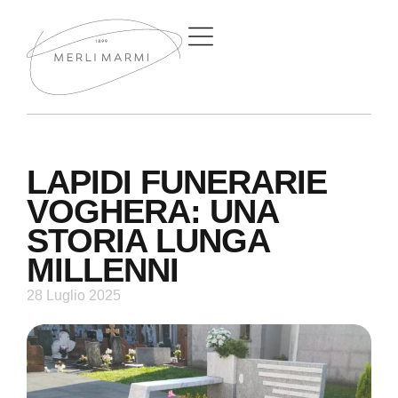
LAPIDI FUNERARIE
VOGHERA: UNA
STORIA LUNGA
MILLENNI
28 Luglio 2025