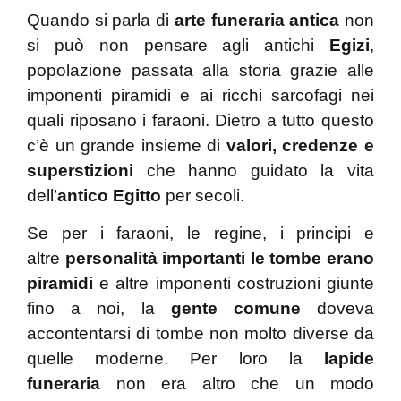
Quando si parla di
arte funeraria antica
non
si può non pensare agli antichi
Egizi
,
popolazione passata alla storia grazie alle
imponenti piramidi e ai ricchi sarcofagi nei
quali riposano i faraoni. Dietro a tutto questo
c’è un grande insieme di
valori, credenze e
superstizioni
che hanno guidato la vita
dell’
antico Egitto
per secoli.
Se per i faraoni, le regine, i principi e
altre
personalità importanti le tombe erano
piramidi
e altre imponenti costruzioni giunte
fino a noi, la
gente comune
doveva
accontentarsi di tombe non molto diverse da
quelle moderne. Per loro la
lapide
funeraria
non era altro che un modo